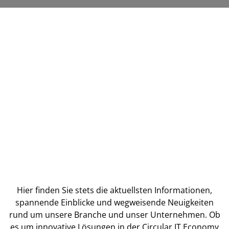
Hier finden Sie stets die aktuellsten Informationen,
spannende Einblicke und wegweisende Neuigkeiten
rund um unsere Branche und unser Unternehmen. Ob
es um innovative Lösungen in der Circular IT Economy