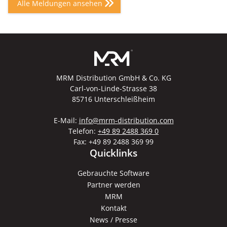
Alle Meldungen ansehen
MRM Distribution GmbH & Co. KG
Carl-von-Linde-Strasse 38
85716 Unterschleißheim
E-Mail:
info@mrm-distribution.com
Telefon:
+49 89 2488 369 0
Fax: +49 89 2488 369 99
Quicklinks
Gebrauchte Software
Partner werden
MRM
Kontakt
News / Presse