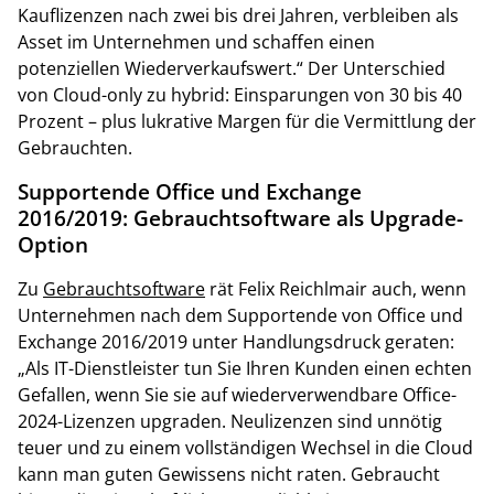
Kauflizenzen nach zwei bis drei Jahren, verbleiben als
Asset im Unternehmen und schaffen einen
potenziellen Wiederverkaufswert.“ Der Unterschied
von Cloud-only zu hybrid: Einsparungen von 30 bis 40
Prozent – plus lukrative Margen für die Vermittlung der
Gebrauchten.
Supportende Office und Exchange
2016/2019: Gebrauchtsoftware als Upgrade-
Option
Zu
Gebrauchtsoftware
rät Felix Reichlmair auch, wenn
Unternehmen nach dem Supportende von Office und
Exchange 2016/2019 unter Handlungsdruck geraten:
„Als IT-Dienstleister tun Sie Ihren Kunden einen echten
Gefallen, wenn Sie sie auf wiederverwendbare Office-
2024-Lizenzen upgraden. Neulizenzen sind unnötig
teuer und zu einem vollständigen Wechsel in die Cloud
kann man guten Gewissens nicht raten. Gebraucht