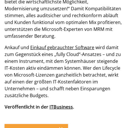
bietet die wirtschaftlichste Möglichkeit,
Modernisierung umzusetzen!“ Damit Kompatibilitäten
stimmen, alles auditsicher und rechtkonform abläuft
und Kunden funktional vom optimalen Mix profitieren,
unterstützen die Microsoft-Experten von MRM mit
umfassender Beratung.
Ankauf und
Einkauf gebrauchter Software
wird damit
zum Gegenstück eines „fully Cloud“-Ansatzes – und zu
einem Instrument, mit dem Systemhäuser steigende
IT-Kosten aktiv eindämmen können. Wer den Lifecycle
von Microsoft-Lizenzen ganzheitlich betrachtet, wirkt
auf einen der größten IT-Kostenfaktoren im
Unternehmen – und schafft neben Einsparungen
zusätzliche Budgets.
Veröffentlicht in der
ITBusiness
.