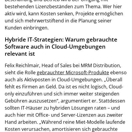
bestehenden Lizenzbeständen zum Thema. Wer hier
aktiv wird, kann Kosten senken, Projekte ermöglichen
und sich mehrwertstiftend in die Planung seiner
Kunden einbringen.
Hybride IT-Strategien: Warum gebrauchte
Software auch in Cloud-Umgebungen
relevant ist
Felix Reichlmair, Head of Sales bei MRM Distribution,
sieht die Rolle
gebrauchter Microsoft-Produkte
ebenso
auch als Aktivposten in Cloud-Umgebungen. „Überall
fehlt es Firmen an Geld. Da ist es nicht logisch, Cloud-
only einzuführen und sich immer weiter steigenden
Gebühren auszusetzen“, argumentiert er. Stattdessen
sollten IT-Häuser zu hybriden Lösungen raten – und
auch hier mit Office- und Server-Lizenzen aus zweiter
Hand arbeiten. „Während reine Miet-Modelle laufende
Kosten verursachen, amortisieren sich gebrauchte