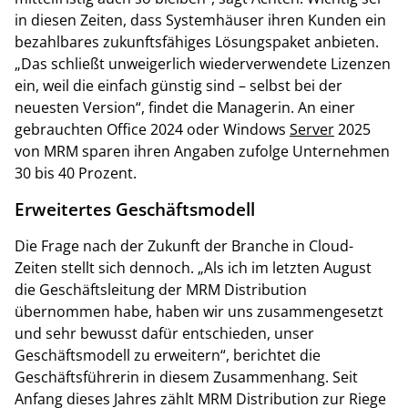
in diesen Zeiten, dass Systemhäuser ihren Kunden ein
bezahlbares zukunftsfähiges Lösungspaket anbieten.
„Das schließt unweigerlich wiederverwendete Lizenzen
ein, weil die einfach günstig sind – selbst bei der
neuesten Version“, findet die Managerin. An einer
gebrauchten Office 2024 oder Windows
Server
2025
von MRM sparen ihren Angaben zufolge Unternehmen
30 bis 40 Prozent.
Erweitertes Geschäftsmodell
Die Frage nach der Zukunft der Branche in Cloud-
Zeiten stellt sich dennoch. „Als ich im letzten August
die Geschäftsleitung der MRM Distribution
übernommen habe, haben wir uns zusammengesetzt
und sehr bewusst dafür entschieden, unser
Geschäftsmodell zu erweitern“, berichtet die
Geschäftsführerin in diesem Zusammenhang. Seit
Anfang dieses Jahres zählt MRM Distribution zur Riege