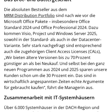
Die absoluten Bestseller aus dem
MRM Distribution Portfolio
sind nach wie vor die
Microsoft Office Pakete – insbesondere Office
Standard 2024 und Office Professional 2024. Dazu
kommen Visio, Project und Windows Server 2025,
sowohl in der Standard- als auch in der Datacenter-
Variante. Sehr stark nachgefragt sind entsprechend
auch die zugehörigen Client Access Licenses (CALs),
„Wir bieten ältere Versionen bis zu 70 Prozent
günstiger an als bei Neukauf. Und selbst bei den ganz
neuen Programmen aus 2024 und 2025 sparen unsere
Kunden schon um die 30 Prozent ein. Das sind in
wirtschaftlich angespannten Zeiten echte Argumente
für gebraucht kaufen“, führt die Managerin aus.
Zusammenarbeit mit IT-Systemhäusern
Über 6.000 Systemhäuser in der DACH-Region und