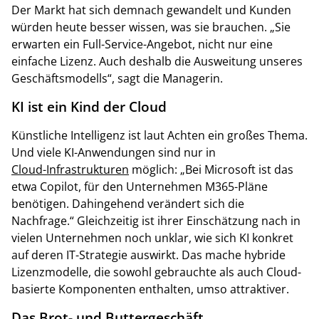
Der Markt hat sich demnach gewandelt und Kunden
würden heute besser wissen, was sie brauchen. „Sie
erwarten ein Full-Service-Angebot, nicht nur eine
einfache Lizenz. Auch deshalb die Ausweitung unseres
Geschäftsmodells“, sagt die Managerin.
KI ist ein Kind der Cloud
Künstliche Intelligenz ist laut Achten ein großes Thema.
Und viele KI-Anwendungen sind nur in
Cloud-Infrastrukturen
möglich: „Bei Microsoft ist das
etwa Copilot, für den Unternehmen M365-Pläne
benötigen. Dahingehend verändert sich die
Nachfrage.“ Gleichzeitig ist ihrer Einschätzung nach in
vielen Unternehmen noch unklar, wie sich KI konkret
auf deren IT-Strategie auswirkt. Das mache hybride
Lizenzmodelle, die sowohl gebrauchte als auch Cloud-
basierte Komponenten enthalten, umso attraktiver.
Das Brot- und Buttergeschäft