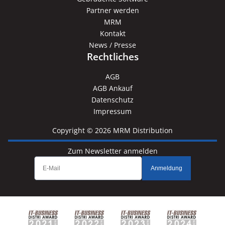
Partner werden
MRM
Kontakt
News / Presse
Rechtliches
AGB
AGB Ankauf
Datenschutz
Impressum
Copyright © 2026 MRM Distribution
Zum Newsletter anmelden