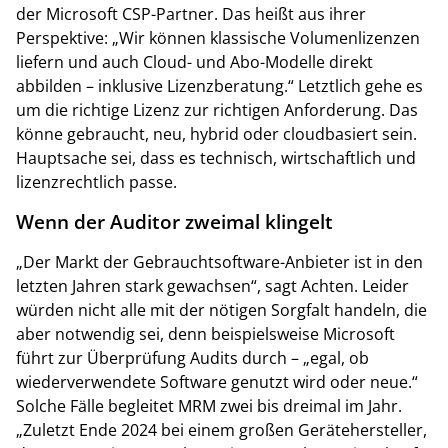
der Microsoft CSP-Partner. Das heißt aus ihrer
Perspektive: „Wir können klassische Volumenlizenzen
liefern und auch Cloud- und Abo-Modelle direkt
abbilden – inklusive Lizenzberatung.“ Letztlich gehe es
um die richtige Lizenz zur richtigen Anforderung. Das
könne gebraucht, neu, hybrid oder cloudbasiert sein.
Hauptsache sei, dass es technisch, wirtschaftlich und
lizenzrechtlich passe.
Wenn der Auditor zweimal klingelt
„Der Markt der Gebrauchtsoftware-Anbieter ist in den
letzten Jahren stark gewachsen“, sagt Achten. Leider
würden nicht alle mit der nötigen Sorgfalt handeln, die
aber notwendig sei, denn beispielsweise Microsoft
führt zur Überprüfung Audits durch – „egal, ob
wiederverwendete Software genutzt wird oder neue.“
Solche Fälle begleitet MRM zwei bis dreimal im Jahr.
„Zuletzt Ende 2024 bei einem großen Gerätehersteller,