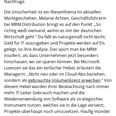
Nachfrage.
Die Unsicherheit ist ein Riesenthema im aktuellen
Marktgeschehen. Melanie Achten, Geschäftsführerin
bei MRM Distribution bringt es auf den Punkt: „So
richtig weiß niemand, wohin es mit der deutschen
Wirtschaft geht.“ Da fällt es naturgemäß nicht leicht,
Geld für IT auszugeben und Projekte werden auf Eis
gelegt, so ihre Analyse. Das spürt man bei MRM
insofern, als dass Unternehmen jetzt besonders
hinschauen, wo sie sparen können. Bei Microsoft-
Lizenzen sei das ein einfacher Hebel, erläutert die
Managerin: „Nicht neu oder im Cloud-Abo beziehen,
sondern als
gebrauchte Volumenlizenz erwerben
.“ Von
diesem Hebel würden ihrer Beobachtung nach immer
mehr IT-Leiter Gebrauch machen und die
Wiederverwendung von Software als strategisches
Instrument nutzen, welches sie in die Lage versetzt,
Projekte überhaupt noch umzusetzen. Häufig mündet