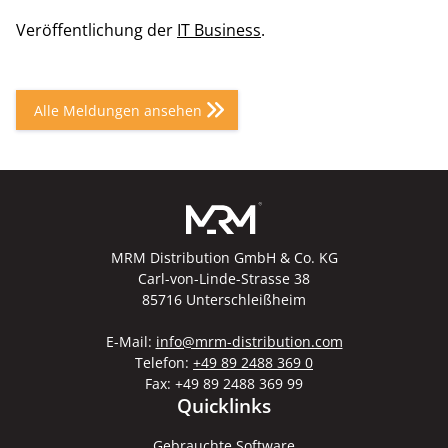
Veröffentlichung der
IT Business
.
Alle Meldungen ansehen
MRM Distribution GmbH & Co. KG
Carl-von-Linde-Strasse 38
85716 Unterschleißheim
E-Mail:
info@mrm-distribution.com
Telefon:
+49 89 2488 369 0
Fax: +49 89 2488 369 99
Quicklinks
Gebrauchte Software