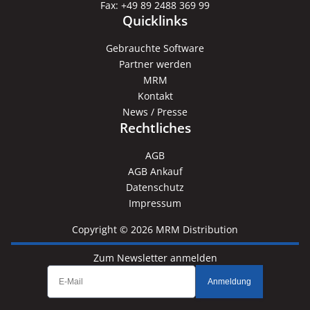
Fax: +49 89 2488 369 99
Quicklinks
Gebrauchte Software
Partner werden
MRM
Kontakt
News / Presse
Rechtliches
AGB
AGB Ankauf
Datenschutz
Impressum
Copyright © 2026 MRM Distribution
Zum Newsletter anmelden