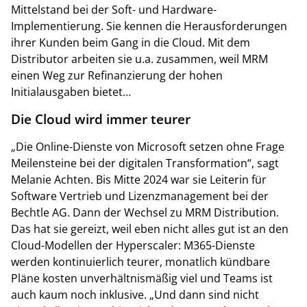
Mittelstand bei der Soft- und Hardware-
Implementierung. Sie kennen die Herausforderungen
ihrer Kunden beim Gang in die Cloud. Mit dem
Distributor arbeiten sie u.a. zusammen, weil MRM
einen Weg zur Refinanzierung der hohen
Initialausgaben bietet…
Die Cloud wird immer teurer
„Die Online-Dienste von Microsoft setzen ohne Frage
Meilensteine bei der digitalen Transformation“, sagt
Melanie Achten. Bis Mitte 2024 war sie Leiterin für
Software Vertrieb und Lizenzmanagement bei der
Bechtle AG. Dann der Wechsel zu MRM Distribution.
Das hat sie gereizt, weil eben nicht alles gut ist an den
Cloud-Modellen der Hyperscaler: M365-Dienste
werden kontinuierlich teurer, monatlich kündbare
Pläne kosten unverhältnismäßig viel und Teams ist
auch kaum noch inklusive. „Und dann sind nicht