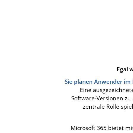
Egal 
Sie planen Anwender im R
Eine ausgezeichnete
Software‑Versionen zu
zentrale Rolle spi
Microsoft 365 bietet mi