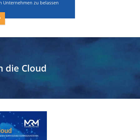
im Unternehmen zu belassen
n die Cloud