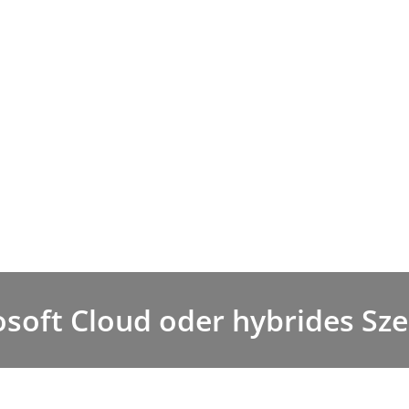
soft Cloud oder hybrides Sz