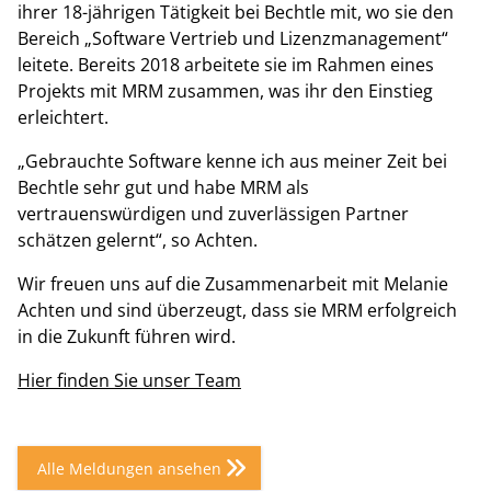
ihrer 18-jährigen Tätigkeit bei Bechtle mit, wo sie den
Bereich „Software Vertrieb und Lizenzmanagement“
leitete. Bereits 2018 arbeitete sie im Rahmen eines
Projekts mit MRM zusammen, was ihr den Einstieg
erleichtert.
„Gebrauchte Software kenne ich aus meiner Zeit bei
Bechtle sehr gut und habe MRM als
vertrauenswürdigen und zuverlässigen Partner
schätzen gelernt“, so Achten.
Wir freuen uns auf die Zusammenarbeit mit Melanie
Achten und sind überzeugt, dass sie MRM erfolgreich
in die Zukunft führen wird.
Hier finden Sie unser Team
Alle Meldungen ansehen