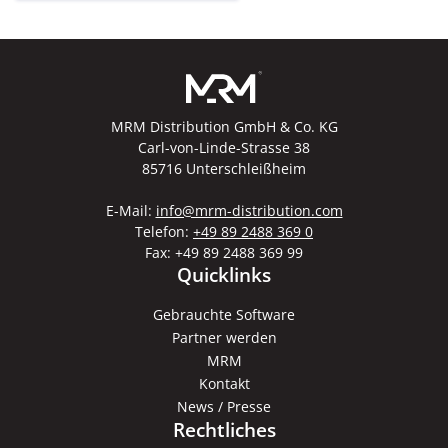
MRM Distribution GmbH & Co. KG
Carl-von-Linde-Strasse 38
85716 Unterschleißheim
E-Mail:
info@mrm-distribution.com
Telefon:
+49 89 2488 369 0
Fax: +49 89 2488 369 99
Quicklinks
Gebrauchte Software
Partner werden
MRM
Kontakt
News / Presse
Rechtliches