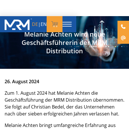
DE
|
EN
Melanie Achten wird neue
Geschäftsführerin der MRM
Distribution
26. August 2024
Zum 1. August 2024 hat Melanie Achten die
Geschäftsführung der MRM Distribution übernommen.
Sie folgt auf Christian Bedel, der das Unternehmen
nach über sieben erfolgreichen Jahren verlassen hat.
Melanie Achten bringt umfangreiche Erfahrung aus