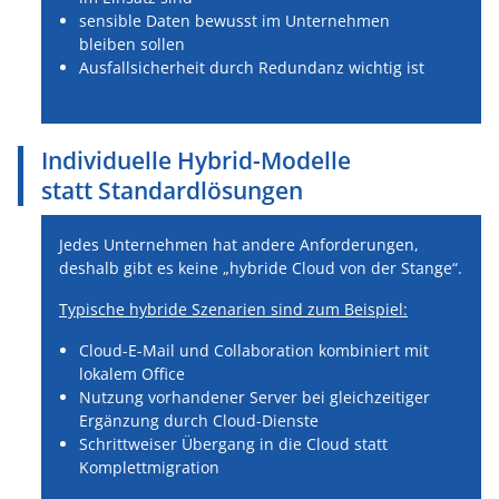
sensible Daten bewusst im Unternehmen
bleiben sollen
Ausfallsicherheit durch Redundanz wichtig ist
Individuelle Hybrid-Modelle
statt Standardlösungen
Jedes Unternehmen hat andere Anforderungen,
deshalb gibt es keine „hybride Cloud von der Stange“.
Typische hybride Szenarien sind zum Beispiel:
Cloud-E-Mail und Collaboration kombiniert mit
lokalem Office
Nutzung vorhandener Server bei gleichzeitiger
Ergänzung durch Cloud-Dienste
Schrittweiser Übergang in die Cloud statt
Komplettmigration