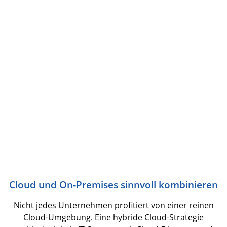
Cloud und On‑Premises sinnvoll kombinieren
Nicht jedes Unternehmen profitiert von einer reinen
Cloud-Umgebung. Eine hybride Cloud-Strategie