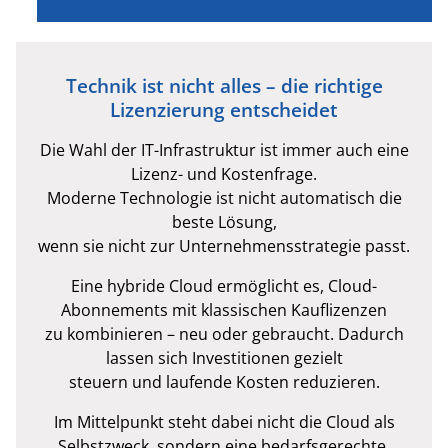
Technik ist nicht alles – die richtige
Lizenzierung entscheidet
Die Wahl der IT-Infrastruktur ist immer auch eine
Lizenz- und Kostenfrage.
Moderne Technologie ist nicht automatisch die
beste Lösung,
wenn sie nicht zur Unternehmensstrategie passt.
Eine hybride Cloud ermöglicht es, Cloud-
Abonnements mit klassischen Kauflizenzen
zu kombinieren – neu oder gebraucht. Dadurch
lassen sich Investitionen gezielt
steuern und laufende Kosten reduzieren.
Im Mittelpunkt steht dabei nicht die Cloud als
Selbstzweck, sondern eine bedarfsgerechte,