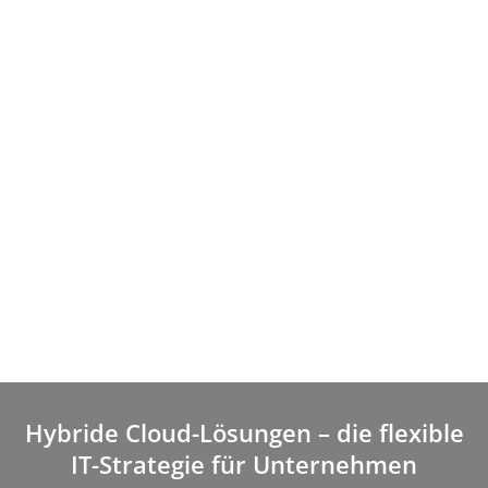
Hybride Cloud-Lösungen – die flexible
IT-Strategie für Unternehmen