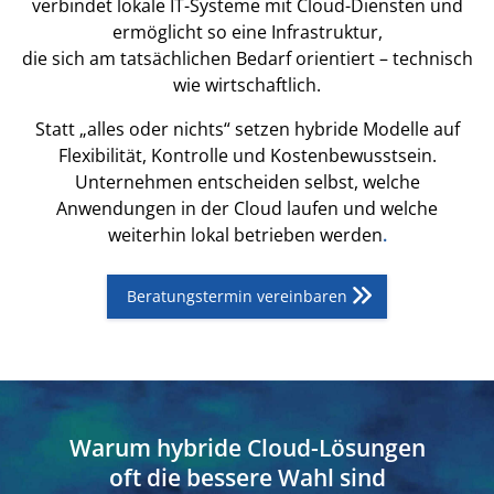
verbindet lokale IT-Systeme mit Cloud-Diensten und
ermöglicht so eine Infrastruktur,
die sich am tatsächlichen Bedarf orientiert – technisch
wie wirtschaftlich.
Statt „alles oder nichts“ setzen hybride Modelle auf
Flexibilität, Kontrolle und Kostenbewusstsein.
Unternehmen entscheiden selbst, welche
Anwendungen in der Cloud laufen und welche
weiterhin lokal betrieben werden
.
Beratungstermin vereinbaren
Warum hybride Cloud-Lösungen
oft die bessere Wahl sind