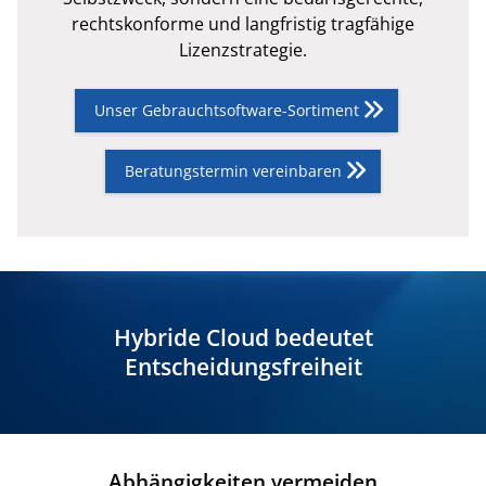
rechtskonforme und langfristig tragfähige
Lizenzstrategie.
Unser Gebrauchtsoftware-Sortiment
Beratungstermin vereinbaren
Hybride Cloud bedeutet
Entscheidungsfreiheit
Abhängigkeiten vermeiden