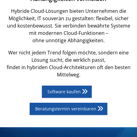
Hybride Cloud-Lösungen bieten Unternehmen die
Möglichkeit, IT souverän zu gestalten: flexibel, sicher
und kostenbewusst. Sie verbinden bewährte Systeme
mit modernen Cloud-Funktionen –
ohne unnötige Abhängigkeiten.
Wer nicht jedem Trend folgen möchte, sondern eine
Lösung sucht, die wirklich passt,
findet in hybriden Cloud-Architekturen oft den besten
Mittelweg.
Software kaufen
Beratungstermin vereinbaren