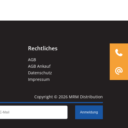
Rechtliches
AGB
AGB Ankauf
Datenschutz
Impressum
Copyright © 2026 MRM Distribution