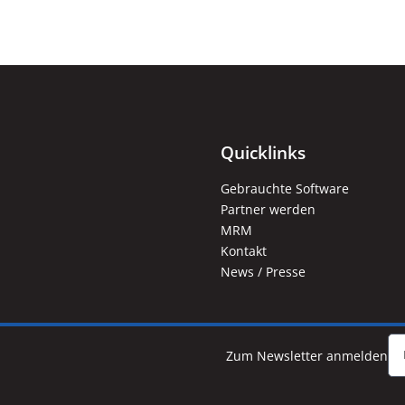
Quicklinks
Gebrauchte Software
Partner werden
MRM
Kontakt
News / Presse
Zum Newsletter anmelden