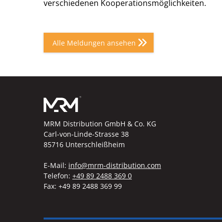
verschiedenen Kooperationsmöglichkeiten.
Alle Meldungen ansehen
MRM Distribution GmbH & Co. KG
Carl-von-Linde-Strasse 38
85716 Unterschleißheim
E-Mail:
info@mrm-distribution.com
Telefon:
+49 89 2488 369 0
Fax: +49 89 2488 369 99