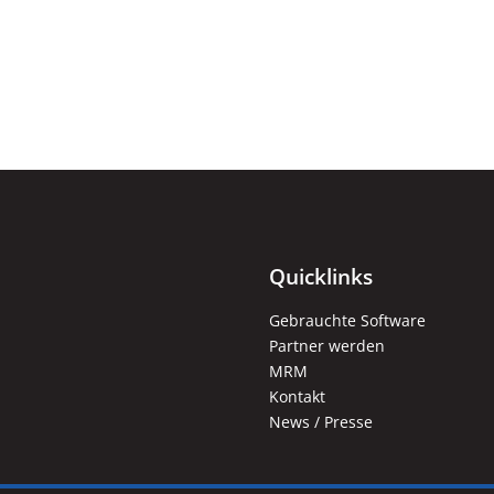
Quicklinks
Gebrauchte Software
Partner werden
MRM
Kontakt
News / Presse