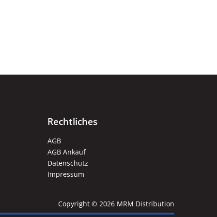
Rechtliches
AGB
AGB Ankauf
Datenschutz
Impressum
Copyright © 2026 MRM Distribution