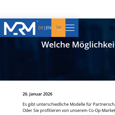
DE
|
EN
Welche Möglichkei
26. Januar 2026
Es gibt unterschiedliche Modelle für Partnersc
Oder Sie profitieren von unserem Co-Op-Marketi